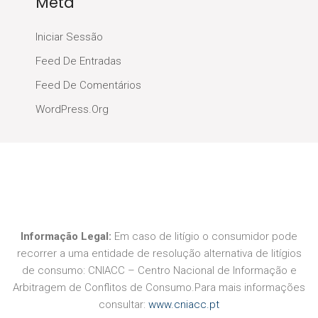
Meta
Iniciar Sessão
Feed De Entradas
Feed De Comentários
WordPress.org
Informação Legal:
Em caso de litígio o consumidor pode
recorrer a uma entidade de resolução alternativa de litígios
de consumo: CNIACC – Centro Nacional de Informação e
Arbitragem de Conflitos de Consumo.Para mais informações
consultar:
www.cniacc.pt