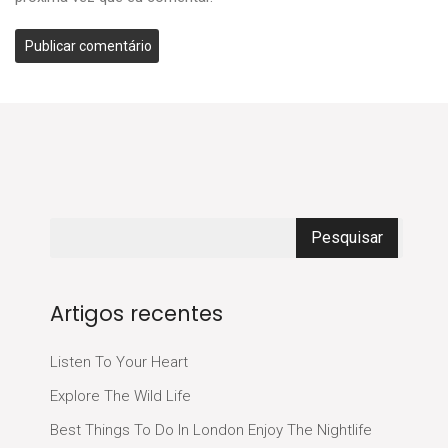
Artigos recentes
Listen To Your Heart
Explore The Wild Life
Best Things To Do In London Enjoy The Nightlife