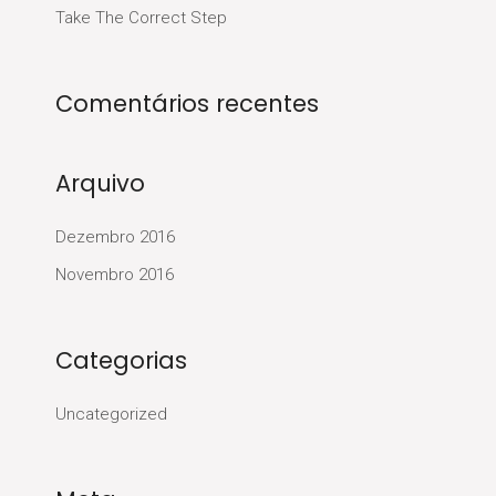
Take The Correct Step
Comentários recentes
Arquivo
Dezembro 2016
Novembro 2016
Categorias
Uncategorized