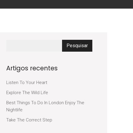
Artigos recentes
Listen To Your Heart
Explore The Wild Life
Best Things To Do In London Enjoy The
Nightlife
Take The Correct Step