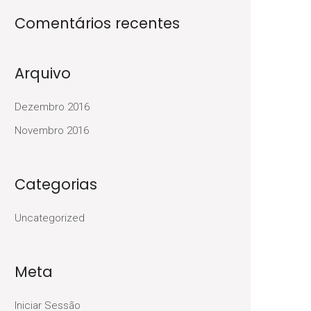
Comentários recentes
Arquivo
Dezembro 2016
Novembro 2016
Categorias
Uncategorized
Meta
Iniciar Sessão