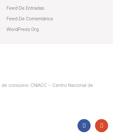
Feed De Entradas
Feed De Comentários
WordPress.org
ios de consumo: CNIACC – Centro Nacional de