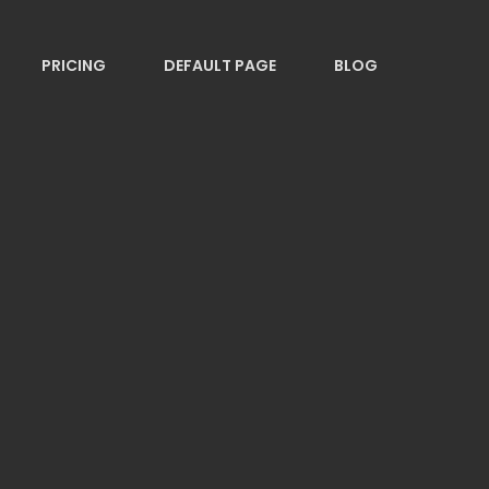
PRICING
DEFAULT PAGE
BLOG