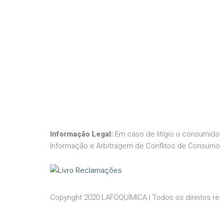
Informação Legal:
Em caso de litígio o consumido
Informação e Arbitragem de Conflitos de Consumo
Copyright 2020 LAFOQUÍMICA | Todos os direitos r