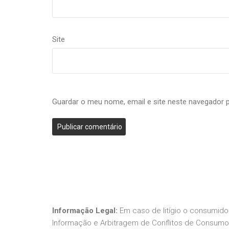
Site
Guardar o meu nome, email e site neste navegador 
Informação Legal:
Em caso de litígio o consumido
Informação e Arbitragem de Conflitos de Consumo