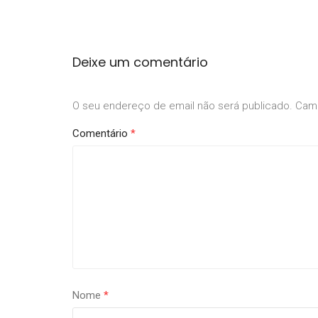
Deixe um comentário
O seu endereço de email não será publicado.
Camp
Comentário
*
Nome
*