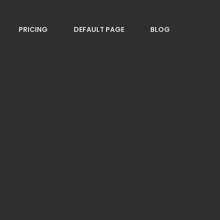
PRICING
DEFAULT PAGE
BLOG