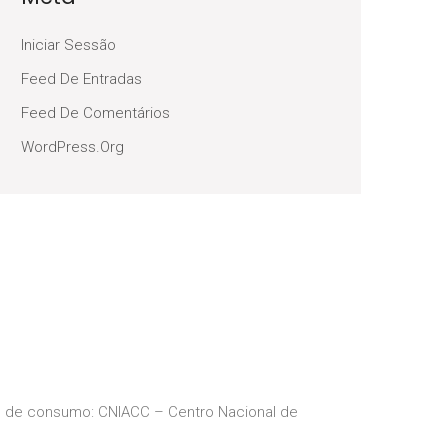
Iniciar Sessão
Feed De Entradas
Feed De Comentários
WordPress.org
ios de consumo: CNIACC – Centro Nacional de