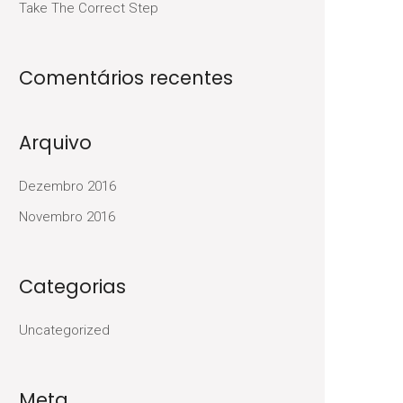
Take The Correct Step
Comentários recentes
Arquivo
Dezembro 2016
Novembro 2016
Categorias
Uncategorized
Meta