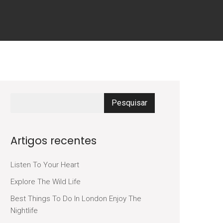
Artigos recentes
Listen To Your Heart
Explore The Wild Life
Best Things To Do In London Enjoy The
Nightlife